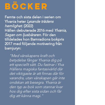
BÖCKER
Femte och sista delen i serien om
Ylvania heter
Lysande trädens
hemlighet.
(2022)
Hällen debuterade 2016 med
Ylvania,
Sagan om ljusbäraren
. För den
tilldelades hon Barnradions bokpris
2017 med följande motivering från
barnjuryn:
"Med vänskapens kraft och
betydelse fångar Ylvania dig på
ett speciellt sätt. Du fastnar i Ylva
Hällens magiska fantasivärld där
det viktigaste är att finnas där för
varandra, utan vänskapen går inte
ondskan att besegra. Ylvania är
den typ av bok som stannar kvar
hos dig efter sista sidan och får
dig att känna magi."