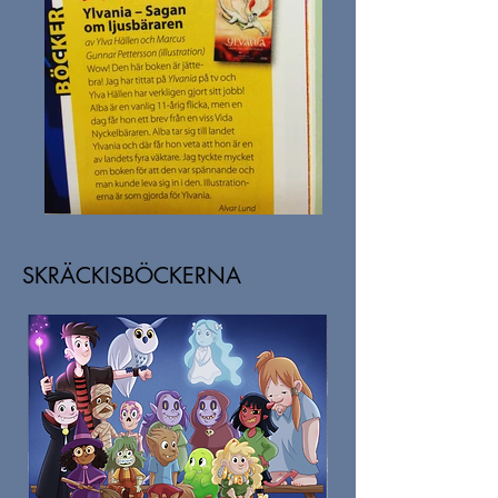
SKRÄCKISBÖCKERNA