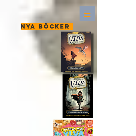
NYA BÖCKER